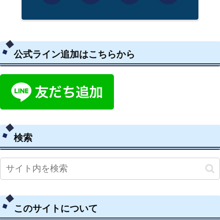
公式ライン追加はこちらから
検索
このサイトについて