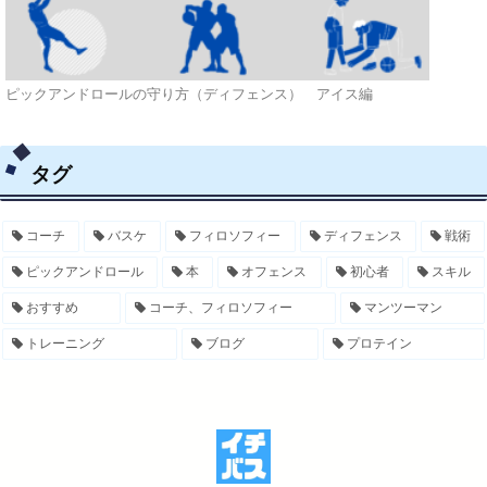
ピックアンドロールの守り方（ディフェンス） アイス編
タグ
コーチ
バスケ
フィロソフィー
ディフェンス
戦術
ピックアンドロール
本
オフェンス
初心者
スキル
おすすめ
コーチ、フィロソフィー
マンツーマン
トレーニング
ブログ
プロテイン