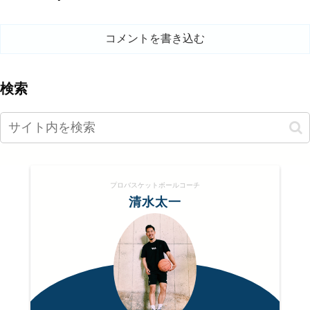
コメントを書き込む
検索
プロバスケットボールコーチ
清水太一