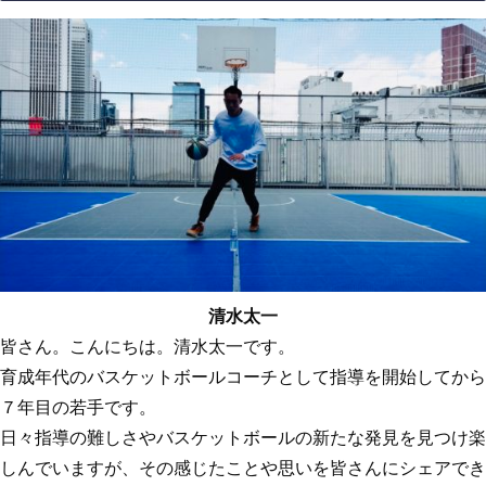
清水太一
皆さん。こんにちは。清水太一です。
育成年代のバスケットボールコーチとして指導を開始してから
７年目の若手です。
日々指導の難しさやバスケットボールの新たな発見を見つけ楽
しんでいますが、その感じたことや思いを皆さんにシェアでき