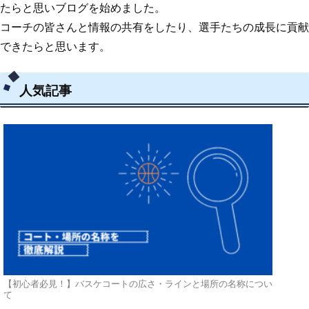
たらと思いブログを始めました。
コーチの皆さんと情報の共有をしたり、選手たちの成長に貢献
できたらと思います。
人気記事
【初心者必見！】バスケコートの広さ・ラインと場所の名称につい
て