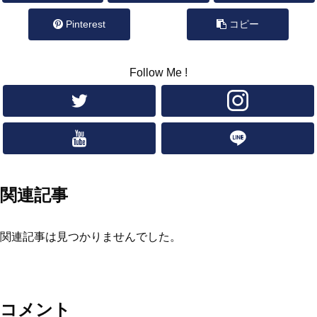
Pinterest
コピー
Follow Me !
関連記事
関連記事は見つかりませんでした。
コメント