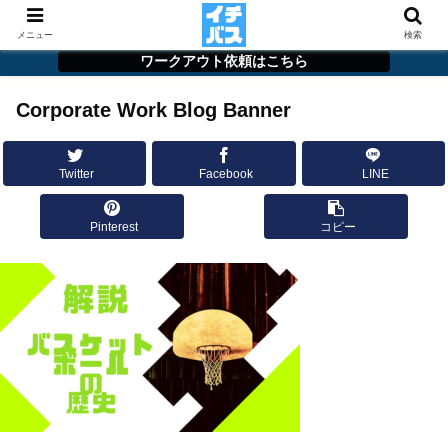
メニュー
検索
ワークアウト依頼はこちら
Corporate Work Blog Banner
Twitter
Facebook
LINE
Pinterest
コピー