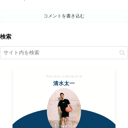
コメントを書き込む
検索
プロバスケットボールコーチ
清水太一