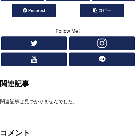
Pinterest
コピー
Follow Me !
関連記事
関連記事は見つかりませんでした。
コメント