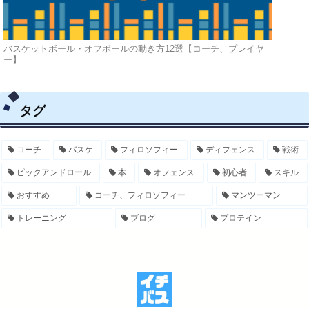
バスケットボール・オフボールの動き方12選【コーチ、プレイヤ
ー】
タグ
コーチ
バスケ
フィロソフィー
ディフェンス
戦術
ピックアンドロール
本
オフェンス
初心者
スキル
おすすめ
コーチ、フィロソフィー
マンツーマン
トレーニング
ブログ
プロテイン