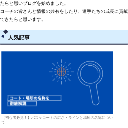
たらと思いブログを始めました。
コーチの皆さんと情報の共有をしたり、選手たちの成長に貢献
できたらと思います。
人気記事
【初心者必見！】バスケコートの広さ・ラインと場所の名称につい
て