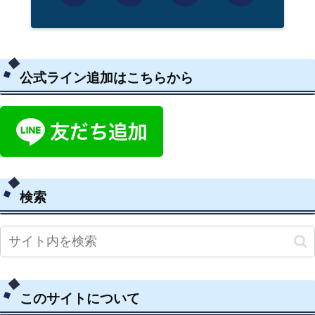
公式ライン追加はこちらから
検索
このサイトについて