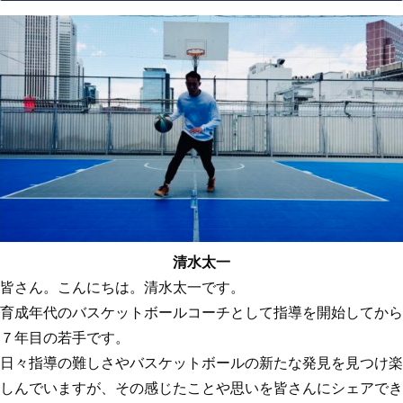
清水太一
皆さん。こんにちは。清水太一です。
育成年代のバスケットボールコーチとして指導を開始してから
７年目の若手です。
日々指導の難しさやバスケットボールの新たな発見を見つけ楽
しんでいますが、その感じたことや思いを皆さんにシェアでき