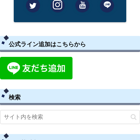
公式ライン追加はこちらから
検索