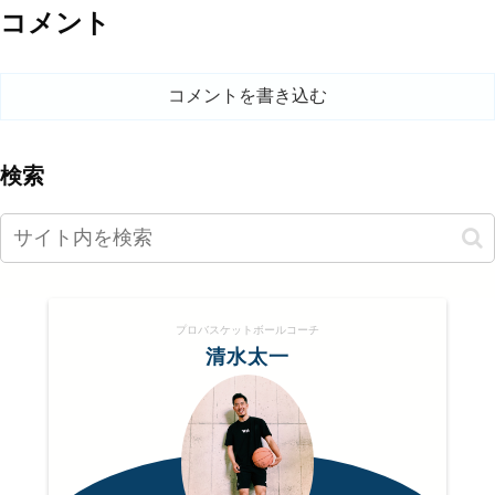
コメント
コメントを書き込む
検索
プロバスケットボールコーチ
清水太一