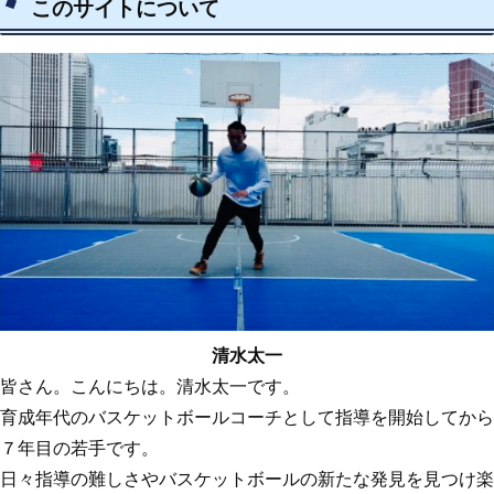
このサイトについて
清水太一
皆さん。こんにちは。清水太一です。
育成年代のバスケットボールコーチとして指導を開始してから
７年目の若手です。
日々指導の難しさやバスケットボールの新たな発見を見つけ楽