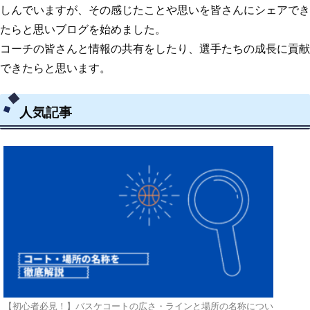
しんでいますが、その感じたことや思いを皆さんにシェアでき
たらと思いブログを始めました。
コーチの皆さんと情報の共有をしたり、選手たちの成長に貢献
できたらと思います。
人気記事
【初心者必見！】バスケコートの広さ・ラインと場所の名称につい