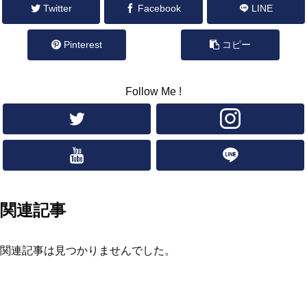
Twitter
Facebook
LINE
Pinterest
コピー
Follow Me !
関連記事
関連記事は見つかりませんでした。