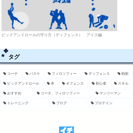
ピックアンドロールの守り方（ディフェンス） アイス編
タグ
コーチ
バスケ
フィロソフィー
ディフェンス
戦術
ピックアンドロール
本
オフェンス
初心者
スキル
おすすめ
コーチ、フィロソフィー
マンツーマン
トレーニング
ブログ
プロテイン