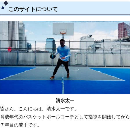
このサイトについて
清水太一
皆さん。こんにちは。清水太一です。
育成年代のバスケットボールコーチとして指導を開始してから
７年目の若手です。