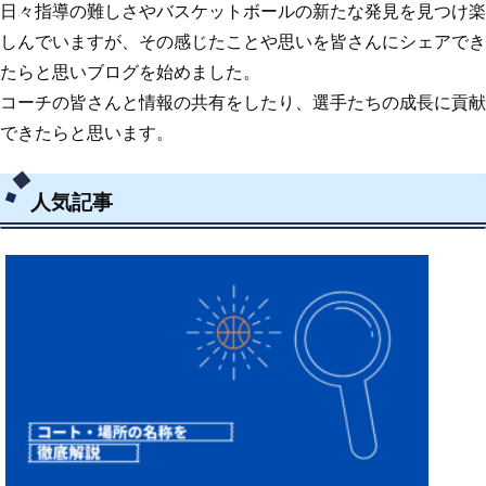
日々指導の難しさやバスケットボールの新たな発見を見つけ楽
しんでいますが、その感じたことや思いを皆さんにシェアでき
たらと思いブログを始めました。
コーチの皆さんと情報の共有をしたり、選手たちの成長に貢献
できたらと思います。
人気記事