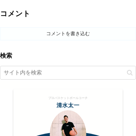
コメント
コメントを書き込む
検索
プロバスケットボールコーチ
清水太一