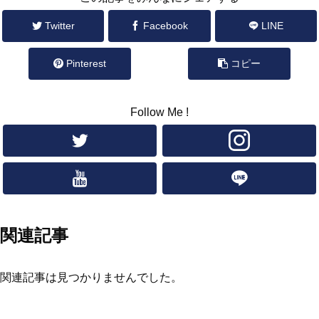
Twitter
Facebook
LINE
Pinterest
コピー
Follow Me !
関連記事
関連記事は見つかりませんでした。