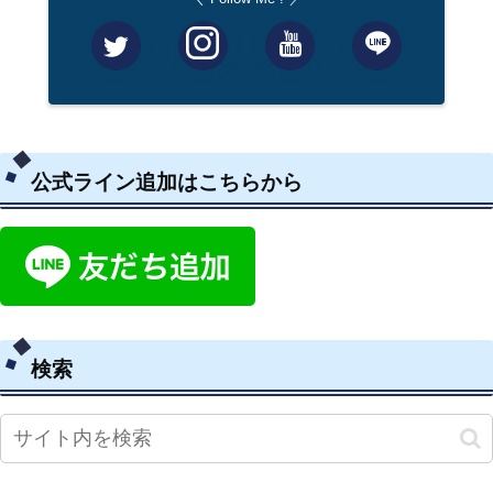
公式ライン追加はこちらから
検索