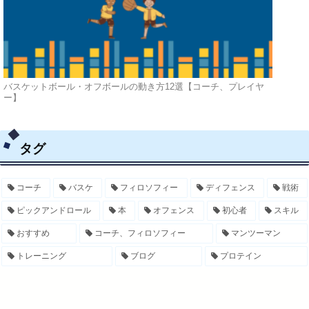
バスケットボール・オフボールの動き方12選【コーチ、プレイヤ
ー】
タグ
コーチ
バスケ
フィロソフィー
ディフェンス
戦術
ピックアンドロール
本
オフェンス
初心者
スキル
おすすめ
コーチ、フィロソフィー
マンツーマン
トレーニング
ブログ
プロテイン