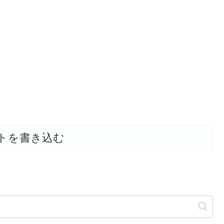
トを書き込む