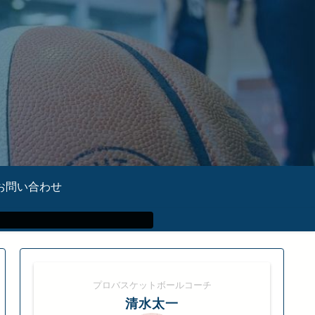
お問い合わせ
プロバスケットボールコーチ
清水太一