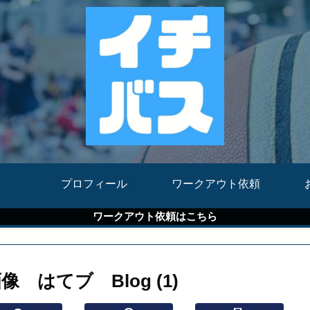
プロフィール
ワークアウト依頼
ワークアウト依頼はこちら
はてブ Blog (1)