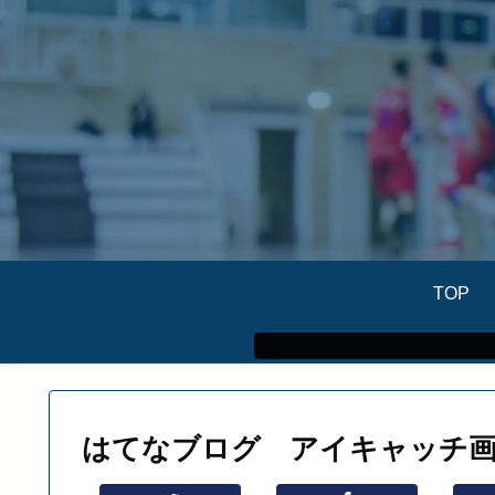
TOP
はてなブログ アイキャッチ画像 