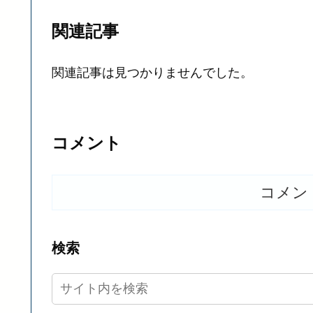
関連記事
関連記事は見つかりませんでした。
コメント
コメン
検索