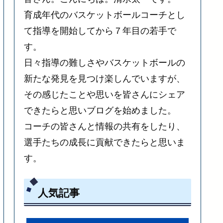
育成年代のバスケットボールコーチとし
て指導を開始してから７年目の若手で
す。
日々指導の難しさやバスケットボールの
新たな発見を見つけ楽しんでいますが、
その感じたことや思いを皆さんにシェア
できたらと思いブログを始めました。
コーチの皆さんと情報の共有をしたり、
選手たちの成長に貢献できたらと思いま
す。
人気記事