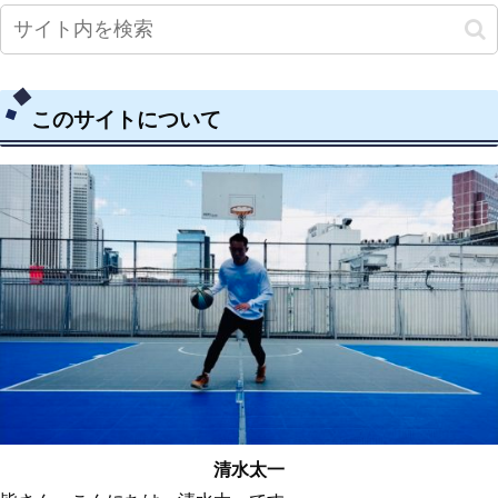
このサイトについて
清水太一