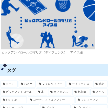
ピックアンドロールの守り方（ディフェンス） アイス編
タグ
コーチ
バスケ
フィロソフィー
ディフェンス
戦術
ピックアンドロール
本
オフェンス
初心者
スキル
おすすめ
コーチ、フィロソフィー
マンツーマン
トレーニング
ブログ
プロテイン