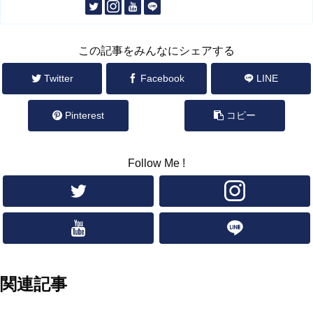
この記事をみんなにシェアする
Twitter
Facebook
LINE
Pinterest
コピー
Follow Me !
関連記事