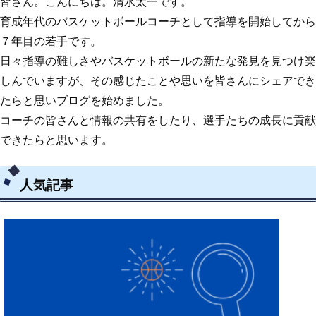
皆さん。こんにちは。清水太一です。
育成年代のバスケットボールコーチとして指導を開始してから
７年目の若手です。
日々指導の難しさやバスケットボールの新たな発見を見つけ楽
しんでいますが、その感じたことや思いを皆さんにシェアでき
たらと思いブログを始めました。
コーチの皆さんと情報の共有をしたり、選手たちの成長に貢献
できたらと思います。
人気記事