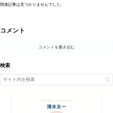
関連記事は見つかりませんでした。
コメント
コメントを書き込む
検索
プロバスケットボールコーチ
清水太一