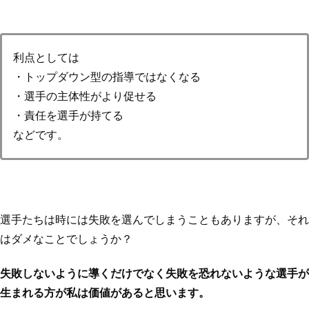
利点としては
・トップダウン型の指導ではなくなる
・選手の主体性がより促せる
・責任を選手が持てる
などです。
選手たちは時には失敗を選んでしまうこともありますが、それ
はダメなことでしょうか？
失敗しないように導くだけでなく失敗を恐れないような選手が
生まれる方が私は価値があると思います。