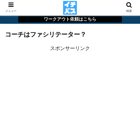
メニュー
検索
ワークアウト依頼はこちら
コーチはファシリテーター？
スポンサーリンク