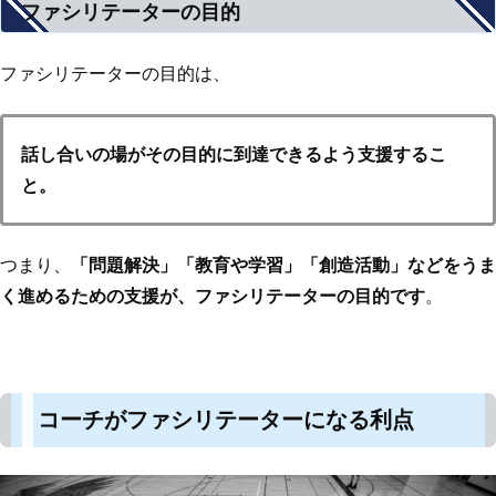
ファシリテーターの目的
ファシリテーターの目的は、
話し合いの場がその目的に到達できるよう支援するこ
と。
つまり、
「問題解決」「教育や学習」「創造活動」などをうま
く進めるための支援が、ファシリテーターの目的です
。
コーチがファシリテーターになる利点