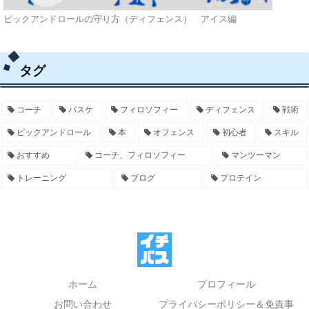
ピックアンドロールの守り方（ディフェンス） アイス編
タグ
コーチ
バスケ
フィロソフィー
ディフェンス
戦術
ピックアンドロール
本
オフェンス
初心者
スキル
おすすめ
コーチ、フィロソフィー
マンツーマン
トレーニング
ブログ
プロテイン
ホーム
プロフィール
お問い合わせ
プライバシーポリシー＆免責事