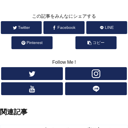
この記事をみんなにシェアする
Twitter
Facebook
LINE
Pinterest
コピー
Follow Me !
関連記事