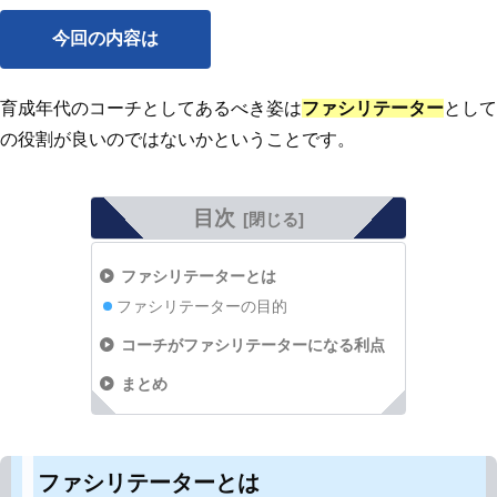
今回の内容は
育成年代のコーチとしてあるべき姿は
ファシリテーター
として
の役割が良いのではないかということです。
目次
ファシリテーターとは
ファシリテーターの目的
コーチがファシリテーターになる利点
まとめ
ファシリテーターとは