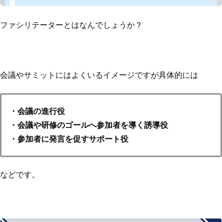
ファシリテーターとはなんでしょうか？
会議やサミットにはよくいるイメージですが具体的には
・会議の進行役
・会議や研修のゴールへ参加者を導く誘導役
・参加者に発言を促すサポート役
などです。