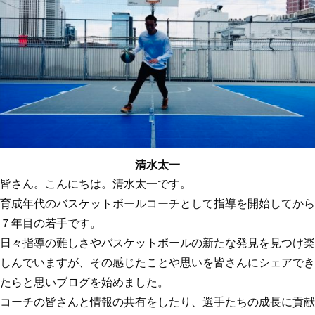
清水太一
皆さん。こんにちは。清水太一です。
育成年代のバスケットボールコーチとして指導を開始してから
７年目の若手です。
日々指導の難しさやバスケットボールの新たな発見を見つけ楽
しんでいますが、その感じたことや思いを皆さんにシェアでき
たらと思いブログを始めました。
コーチの皆さんと情報の共有をしたり、選手たちの成長に貢献