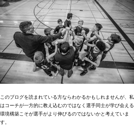
このブログを読まれている方ならわかるかもしれませんが、私
はコーチが一方的に教え込むのではなく選手同士が学び会える
環境構築こそが選手がより伸びるのではないかと考えていま
す。