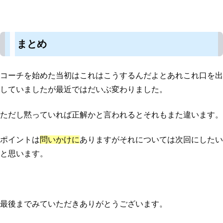
まとめ
コーチを始めた当初はこれはこうするんだよとあれこれ口を出
していましたが最近ではだいぶ変わりました。
ただし黙っていれば正解かと言われるとそれもまた違います。
ポイントは
問いかけに
ありますがそれについては次回にしたい
と思います。
最後までみていただきありがとうございます。