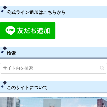
公式ライン追加はこちらから
検索
このサイトについて