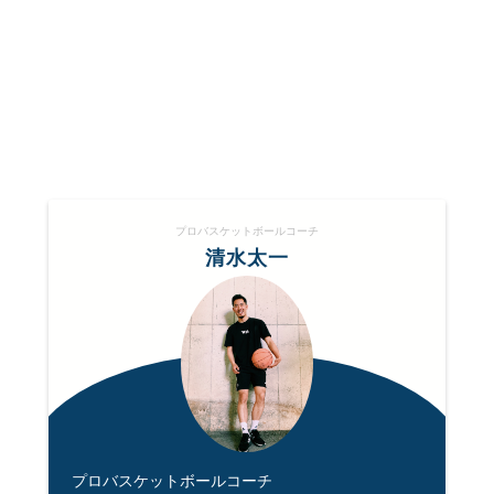
プロバスケットボールコーチ
清水太一
プロバスケットボールコーチ