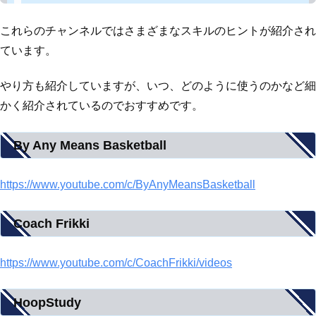
これらのチャンネルではさまざまなスキルのヒントが紹介され
ています。
やり方も紹介していますが、いつ、どのように使うのかなど細
かく紹介されているのでおすすめです。
By Any Means Basketball
https://www.youtube.com/c/ByAnyMeansBasketball
Coach Frikki
https://www.youtube.com/c/CoachFrikki/videos
HoopStudy