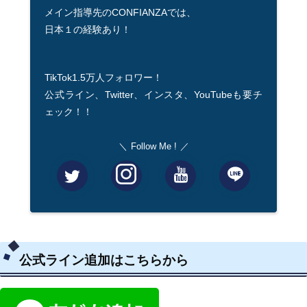
メイン指導先のCONFIANZAでは、
日本１の経験あり！
TikTok1.5万人フォロワー！
公式ライン、Twitter、インスタ、YouTubeも要チ
ェック！！
Follow Me !
公式ライン追加はこちらから