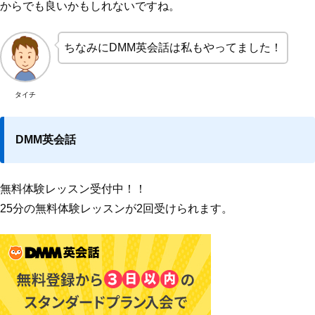
からでも良いかもしれないですね。
ちなみにDMM英会話は私もやってました！
タイチ
DMM英会話
無料体験レッスン受付中！！
25分の無料体験レッスンが2回受けられます。