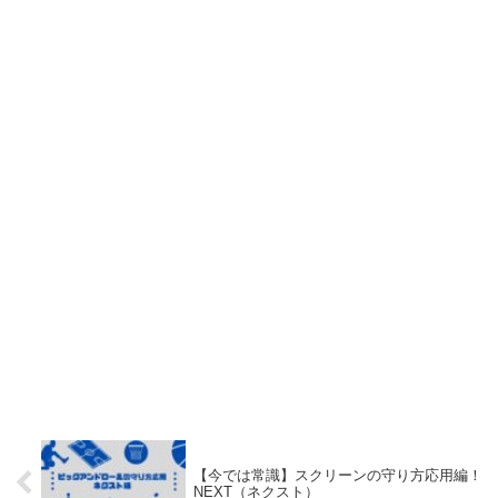
【今では常識】スクリーンの守り方応用編！
NEXT（ネクスト）