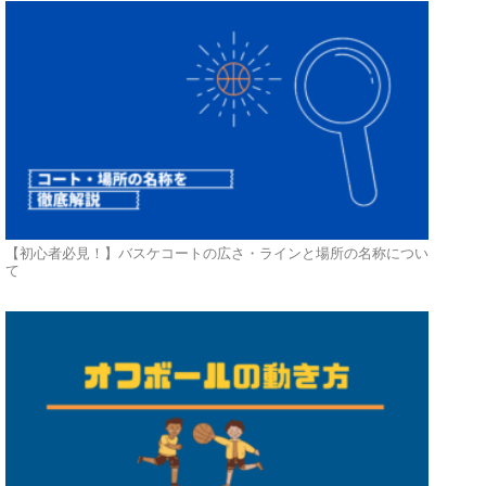
【初心者必見！】バスケコートの広さ・ラインと場所の名称につい
て