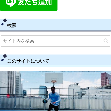
検索
このサイトについて