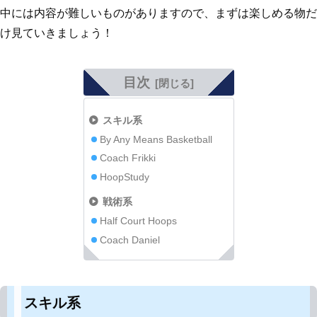
中には内容が難しいものがありますので、まずは楽しめる物だ
け見ていきましょう！
目次
スキル系
By Any Means Basketball
Coach Frikki
HoopStudy
戦術系
Half Court Hoops
Coach Daniel
スキル系