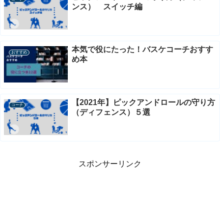
ンス） スイッチ編
本気で役にたった！バスケコーチおすす
おすすめ
め本
【2021年】ピックアンドロールの守り方
コーチ
（ディフェンス）５選
スポンサーリンク