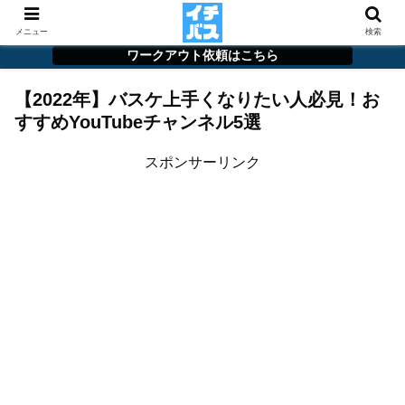
メニュー
検索
ワークアウト依頼はこちら
【2022年】バスケ上手くなりたい人必見！お
すすめYouTubeチャンネル5選
スポンサーリンク