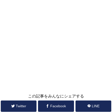
この記事をみんなにシェアする
Twitter
Facebook
LINE