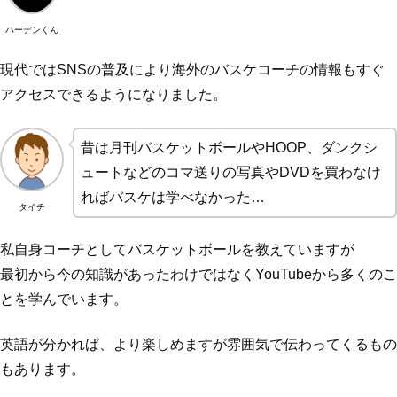
ハーデンくん
現代ではSNSの普及により海外のバスケコーチの情報もすぐ
アクセスできるようになりました。
昔は月刊バスケットボールやHOOP、ダンクシ
ュートなどのコマ送りの写真やDVDを買わなけ
ればバスケは学べなかった…
タイチ
私自身コーチとしてバスケットボールを教えていますが
最初から今の知識があったわけではなくYouTubeから多くのこ
とを学んでいます。
英語が分かれば、より楽しめますが雰囲気で伝わってくるもの
もあります。