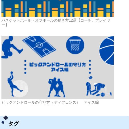
バスケットボール・オフボールの動き方12選【コーチ、プレイヤ
ー】
ピックアンドロールの守り方（ディフェンス） アイス編
タグ