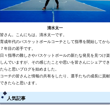
清水太一
皆さん。こんにちは。清水太一です。
育成年代のバスケットボールコーチとして指導を開始してから
７年目の若手です。
日々指導の難しさやバスケットボールの新たな発見を見つけ楽
しんでいますが、その感じたことや思いを皆さんにシェアでき
たらと思いブログを始めました。
コーチの皆さんと情報の共有をしたり、選手たちの成長に貢献
できたらと思います。
人気記事