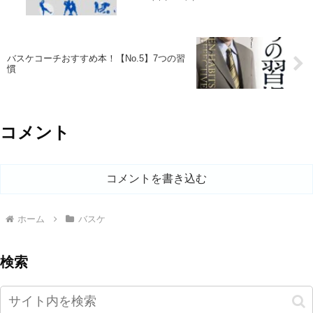
バスケコーチおすすめ本！【No.5】7つの習
慣
コメント
コメントを書き込む
ホーム
バスケ
検索